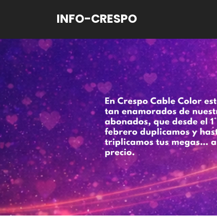
INFO-CRESPO