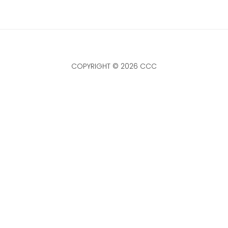
COPYRIGHT © 2026 CCC